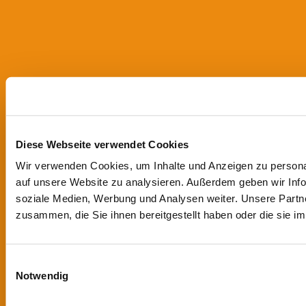
Diese Webseite verwendet Cookies
Wir verwenden Cookies, um Inhalte und Anzeigen zu personal
auf unsere Website zu analysieren. Außerdem geben wir Info
soziale Medien, Werbung und Analysen weiter. Unsere Partne
zusammen, die Sie ihnen bereitgestellt haben oder die sie 
Einwilligungsauswahl
Notwendig