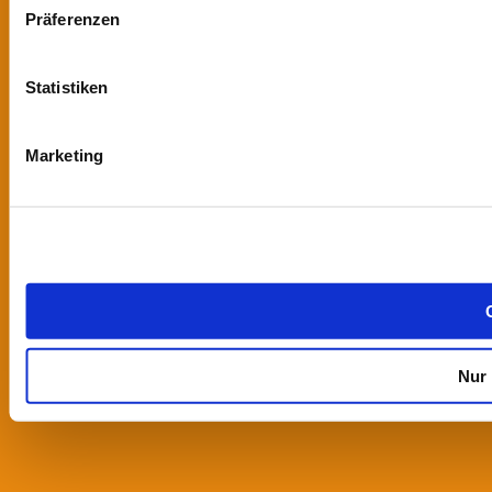
Präferenzen
Statistiken
Marketing
Nur